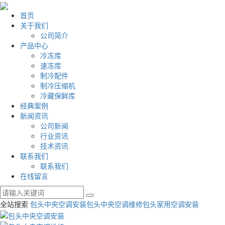
首页
关于我们
公司简介
产品中心
冷冻库
速冻库
制冷配件
制冷压缩机
冷藏保鲜库
经典案例
新闻资讯
公司新闻
行业资讯
技术资讯
联系我们
联系我们
在线留言
全站搜索
包头中央空调安装
包头中央空调维修
包头家用空调安装