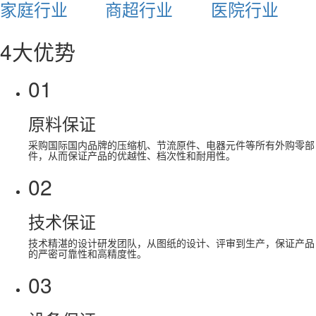
家庭行业
商超行业
医院行业
4大优势
01
原料保证
采购国际国内品牌的压缩机、节流原件、电器元件等所有外购零部
件，从而保证产品的优越性、档次性和耐用性。
02
技术保证
技术精湛的设计研发团队，从图纸的设计、评审到生产，保证产品
的严密可靠性和高精度性。
03