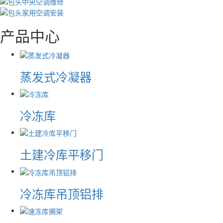
产品中心
蒸发式冷凝器
冷冻库
土建冷库平移门
冷冻库吊顶铝排