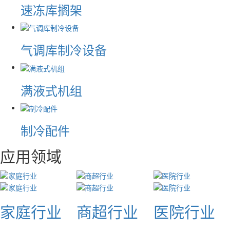
速冻库搁架
气调库制冷设备
满液式机组
制冷配件
应用领域
家庭行业
商超行业
医院行业