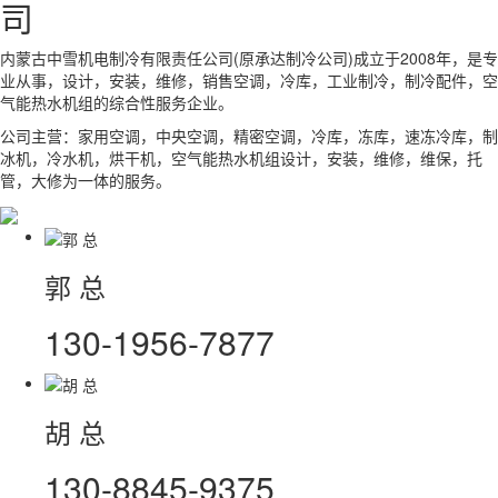
司
内蒙古中雪机电制冷有限责任公司(原承达制冷公司)成立于2008年，是专
业从事，设计，安装，维修，销售空调，冷库，工业制冷，制冷配件，空
气能热水机组的综合性服务企业。
公司主营：家用空调，中央空调，精密空调，冷库，冻库，速冻冷库，制
冰机，冷水机，烘干机，空气能热水机组设计，安装，维修，维保，托
管，大修为一体的服务。
郭 总
130-1956-7877
胡 总
130-8845-9375